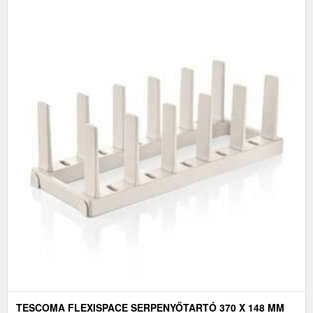
TESCOMA FLEXISPACE SERPENYŐTARTÓ 370 X 148 MM