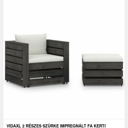
VIDAXL 2 RÉSZES SZÜRKE IMPREGNÁLT FA KERTI