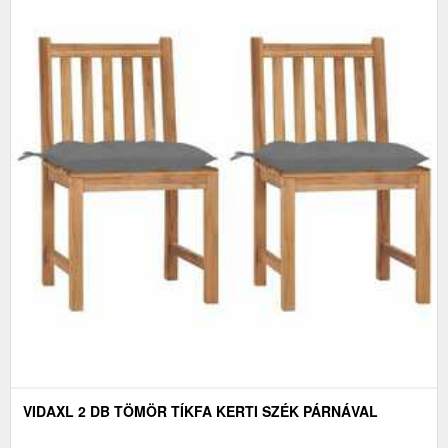
VIDAXL 2 DB TÖMÖR TÍKFA KERTI SZÉK PÁRNÁVAL