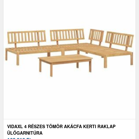
VIDAXL 4 RÉSZES TÖMÖR AKÁCFA KERTI RAKLAP
ÜLŐGARNITÚRA