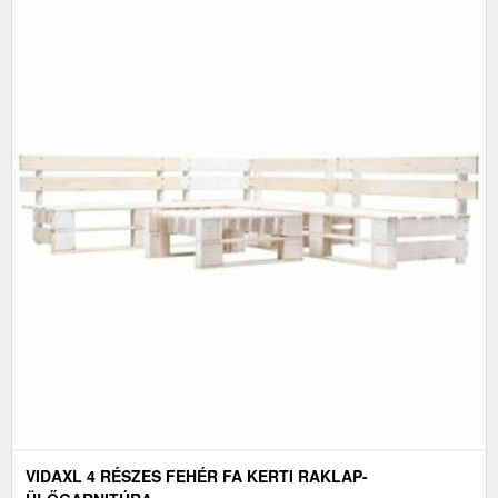
VIDAXL 4 RÉSZES FEHÉR FA KERTI RAKLAP-