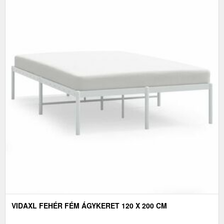
VIDAXL FEHÉR FÉM ÁGYKERET 120 X 200 CM