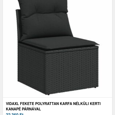
VIDAXL FEKETE POLYRATTAN KARFA NÉLKÜLI KERTI
KANAPÉ PÁRNÁVAL
22 360
Ft