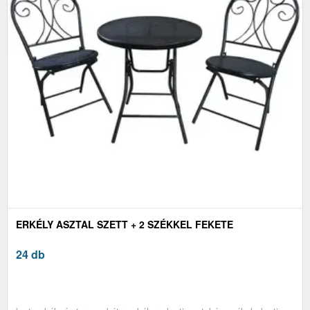
ERKÉLY ASZTAL SZETT + 2 SZÉKKEL FEKETE
24 db