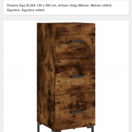
Összes Ágy ELISA 120 x 200 cm, artisan tölgy Matrac: Matrac nélkül,
Ágyrács: Ágyrács nélkül