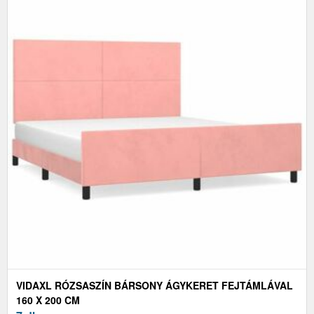
VIDAXL RÓZSASZÍN BÁRSONY ÁGYKERET FEJTÁMLÁVAL
160 X 200 CM