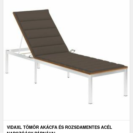
VIDAXL TÖMÖR AKÁCFA ÉS ROZSDAMENTES ACÉL