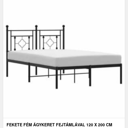
FEKETE FÉM ÁGYKERET FEJTÁMLÁVAL 120 X 200 CM