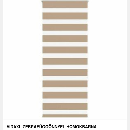
VIDAXL ZEBRAFÜGGÖNNYEL HOMOKBARNA