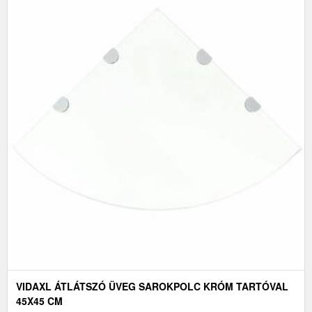
VIDAXL ÁTLÁTSZÓ ÜVEG SAROKPOLC KRÓM TARTÓVAL
45X45 CM