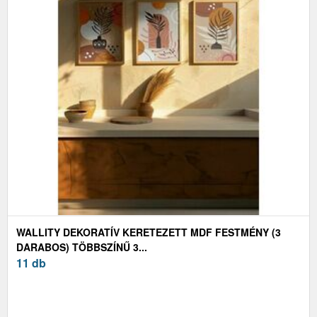
WALLITY DEKORATÍV KERETEZETT MDF FESTMÉNY (3
DARABOS) TÖBBSZÍNŰ 3...
11 db