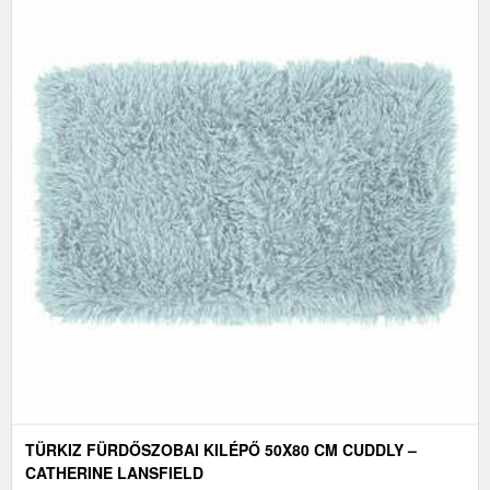
TÜRKIZ FÜRDŐSZOBAI KILÉPŐ 50X80 CM CUDDLY –
CATHERINE LANSFIELD